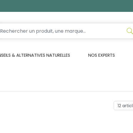
EILS & ALTERNATIVES NATURELLES
NOS EXPERTS