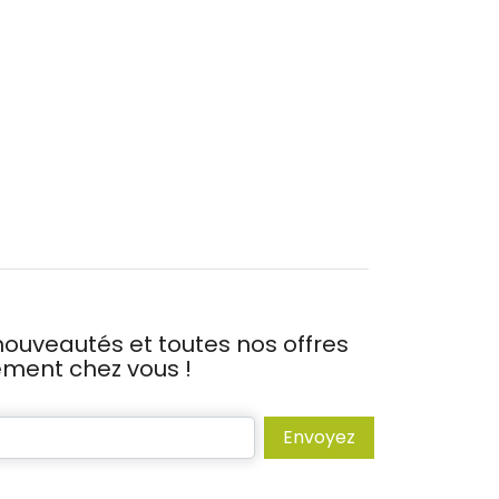
ouveautés et toutes nos offres
tement chez vous !
Envoyez