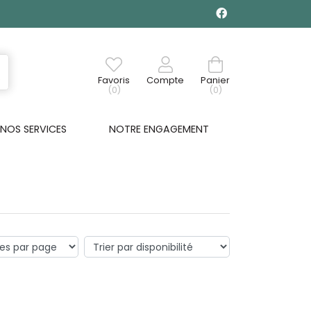
Favoris
Compte
Panier
(0)
(0)
NOS SERVICES
NOTRE ENGAGEMENT