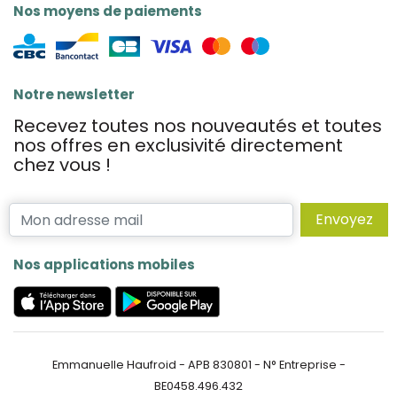
Nos moyens de paiements
Notre newsletter
Recevez toutes nos nouveautés et toutes
nos offres en exclusivité directement
chez vous !
Envoyez
Nos applications mobiles
Emmanuelle Haufroid - APB 830801 - N° Entreprise -
BE0458.496.432