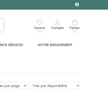
Favoris
Compte
Panier
(0)
(0)
NOS SERVICES
NOTRE ENGAGEMENT