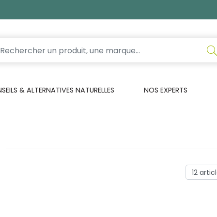
EILS & ALTERNATIVES NATURELLES
NOS EXPERTS