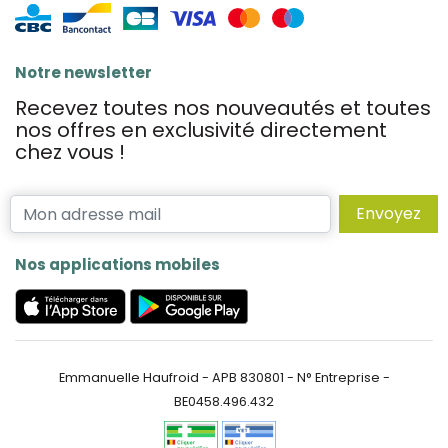
Notre newsletter
Recevez toutes nos nouveautés et toutes
nos offres en exclusivité directement
chez vous !
Envoyez
Nos applications mobiles
Emmanuelle Haufroid - APB 830801 - N° Entreprise -
BE0458.496.432