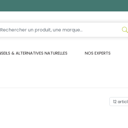
EILS & ALTERNATIVES NATURELLES
NOS EXPERTS