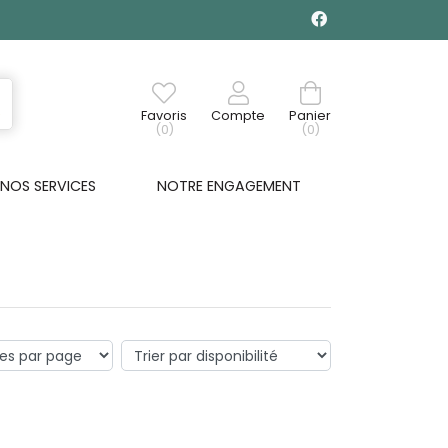
Favoris
Compte
Panier
(0)
(0)
NOS SERVICES
NOTRE ENGAGEMENT