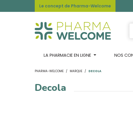
Le concept de Pharma-Welcome
LA PHARMACIE EN LIGNE
NOS CONS
PHARMA-WELCOME
MARQUE
DECOLA
Decola