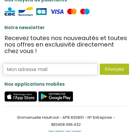
Notre newsletter
Recevez toutes nos nouveautés et toutes
nos offres en exclusivité directement
chez vous !
Envoyez
Nos applications mobiles
Emmanuelle Haufroid - APB 830801 - N° Entreprise -
BE0458.496.432