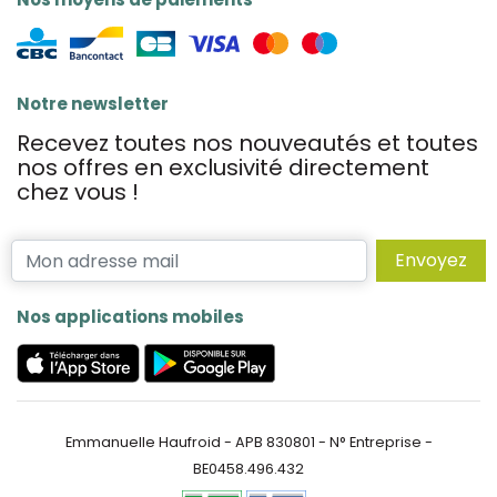
Notre newsletter
Recevez toutes nos nouveautés et toutes
nos offres en exclusivité directement
chez vous !
Envoyez
Nos applications mobiles
Emmanuelle Haufroid - APB 830801 - N° Entreprise -
BE0458.496.432