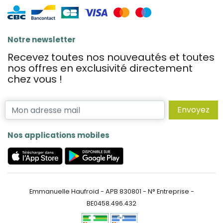
Notre newsletter
Recevez toutes nos nouveautés et toutes
nos offres en exclusivité directement
chez vous !
Envoyez
Nos applications mobiles
Emmanuelle Haufroid - APB 830801 - N° Entreprise -
BE0458.496.432