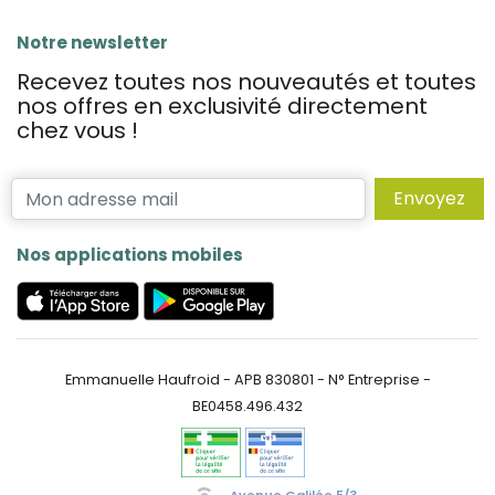
Notre newsletter
Recevez toutes nos nouveautés et toutes
nos offres en exclusivité directement
chez vous !
Envoyez
Nos applications mobiles
Emmanuelle Haufroid - APB 830801 - N° Entreprise -
BE0458.496.432