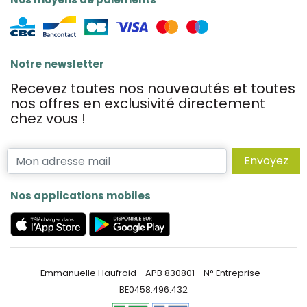
Notre newsletter
Recevez toutes nos nouveautés et toutes
nos offres en exclusivité directement
chez vous !
Envoyez
Nos applications mobiles
Emmanuelle Haufroid - APB 830801 - N° Entreprise -
BE0458.496.432