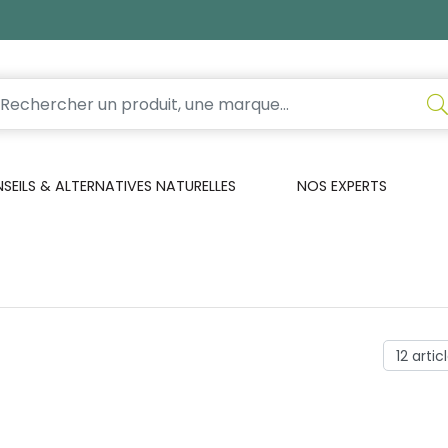
EILS & ALTERNATIVES NATURELLES
NOS EXPERTS