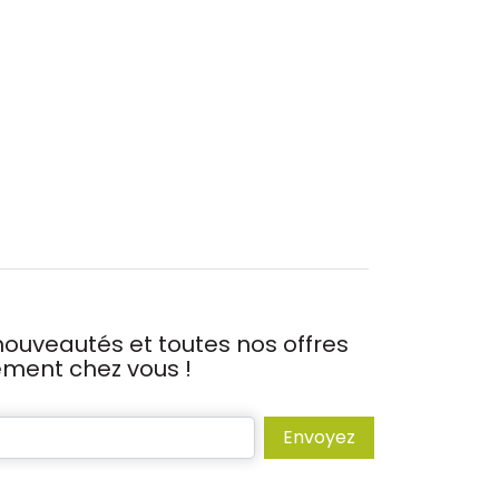
ouveautés et toutes nos offres
tement chez vous !
Envoyez