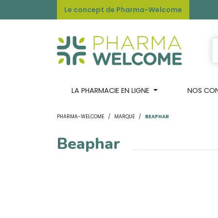
Le concept de Pharma-Welcome
LA PHARMACIE EN LIGNE
NOS CONS
PHARMA-WELCOME
MARQUE
BEAPHAR
Beaphar