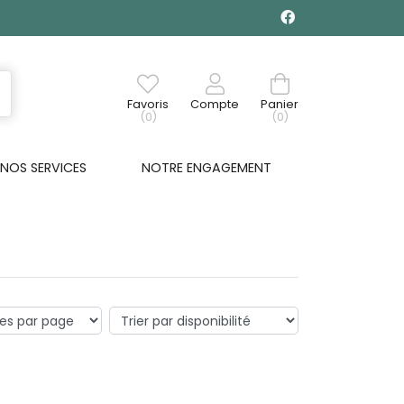
Favoris
Compte
Panier
(0)
(0)
NOS SERVICES
NOTRE ENGAGEMENT