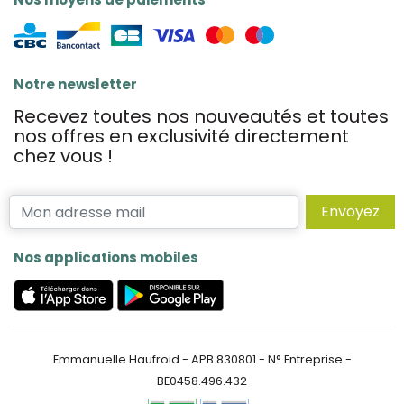
Notre newsletter
Recevez toutes nos nouveautés et toutes
nos offres en exclusivité directement
chez vous !
Envoyez
Nos applications mobiles
Emmanuelle Haufroid - APB 830801 - N° Entreprise -
BE0458.496.432