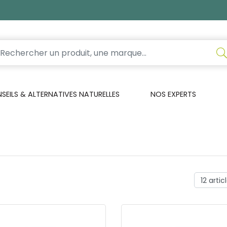
EILS & ALTERNATIVES NATURELLES
NOS EXPERTS