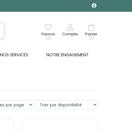
Favoris
Compte
Panier
(0)
(0)
NOS SERVICES
NOTRE ENGAGEMENT