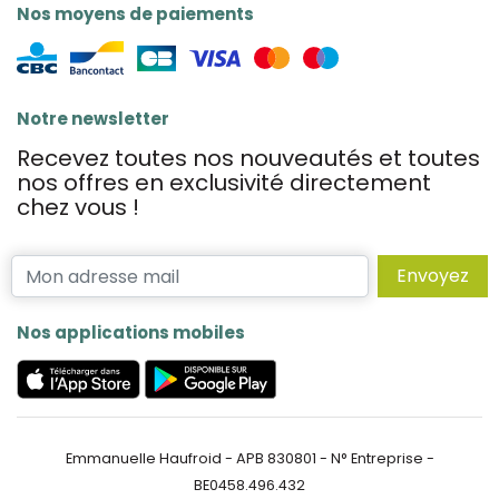
Nos moyens de paiements
Notre newsletter
Recevez toutes nos nouveautés et toutes
nos offres en exclusivité directement
chez vous !
Envoyez
Nos applications mobiles
Emmanuelle Haufroid - APB 830801 - N° Entreprise -
BE0458.496.432