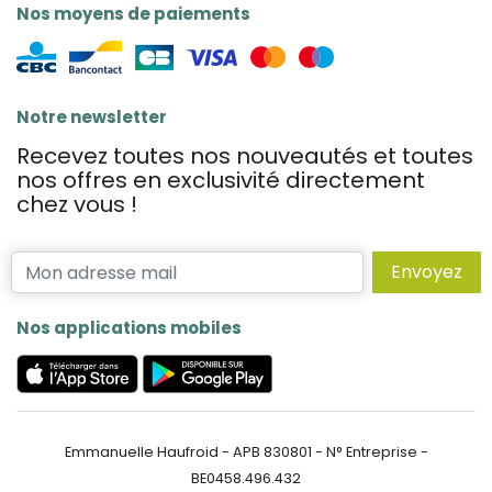
Nos moyens de paiements
Notre newsletter
Recevez toutes nos nouveautés et toutes
nos offres en exclusivité directement
chez vous !
Envoyez
Nos applications mobiles
Emmanuelle Haufroid - APB 830801 - N° Entreprise -
BE0458.496.432