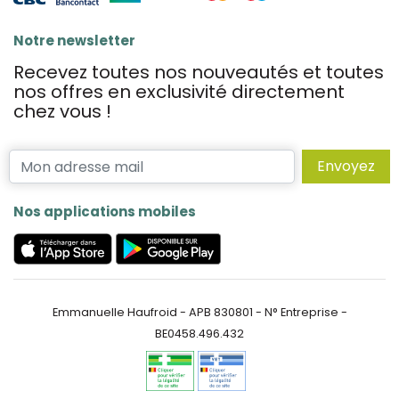
Notre newsletter
Recevez toutes nos nouveautés et toutes
nos offres en exclusivité directement
chez vous !
Envoyez
Nos applications mobiles
Emmanuelle Haufroid - APB 830801 - N° Entreprise -
BE0458.496.432