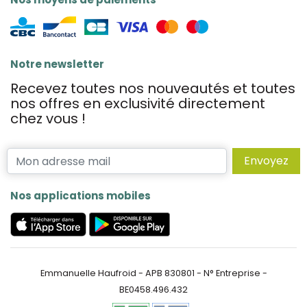
Notre newsletter
Recevez toutes nos nouveautés et toutes
nos offres en exclusivité directement
chez vous !
Envoyez
Nos applications mobiles
Emmanuelle Haufroid - APB 830801 - N° Entreprise -
BE0458.496.432