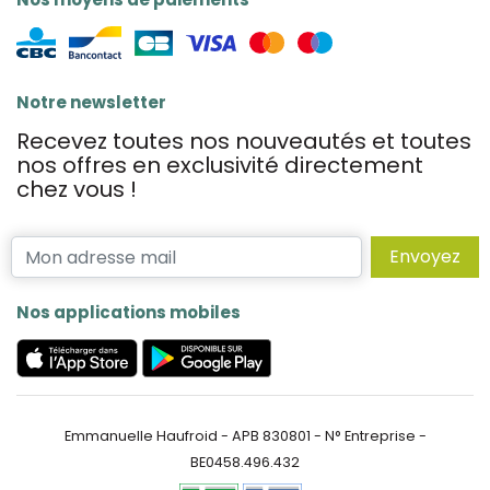
Notre newsletter
Recevez toutes nos nouveautés et toutes
nos offres en exclusivité directement
chez vous !
Envoyez
Nos applications mobiles
Emmanuelle Haufroid - APB 830801 - N° Entreprise -
BE0458.496.432