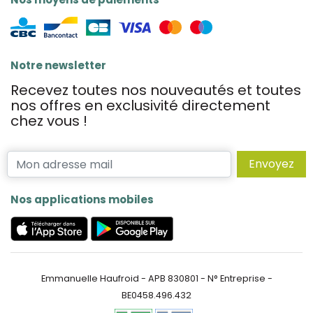
Notre newsletter
Recevez toutes nos nouveautés et toutes
nos offres en exclusivité directement
chez vous !
Envoyez
Nos applications mobiles
Emmanuelle Haufroid - APB 830801 - N° Entreprise -
BE0458.496.432