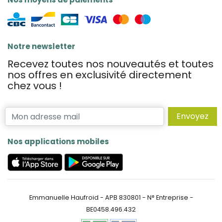
Notre newsletter
Recevez toutes nos nouveautés et toutes
nos offres en exclusivité directement
chez vous !
Envoyez
Nos applications mobiles
Emmanuelle Haufroid - APB 830801 - N° Entreprise -
BE0458.496.432