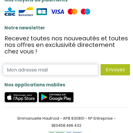
Notre newsletter
Recevez toutes nos nouveautés et toutes
nos offres en exclusivité directement
chez vous !
Envoyez
Nos applications mobiles
Emmanuelle Haufroid - APB 830801 - N° Entreprise -
BE0458.496.432