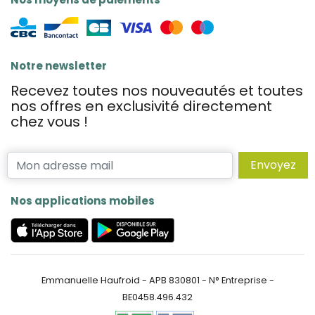
Notre newsletter
Recevez toutes nos nouveautés et toutes
nos offres en exclusivité directement
chez vous !
Envoyez
Nos applications mobiles
Emmanuelle Haufroid - APB 830801 - N° Entreprise -
BE0458.496.432