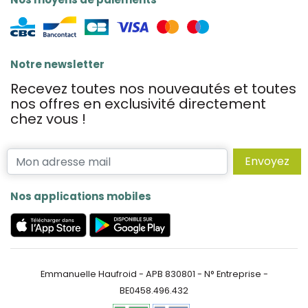
Notre newsletter
Recevez toutes nos nouveautés et toutes
nos offres en exclusivité directement
chez vous !
Envoyez
Nos applications mobiles
Emmanuelle Haufroid - APB 830801 - N° Entreprise -
BE0458.496.432