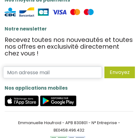
Notre newsletter
Recevez toutes nos nouveautés et toutes
nos offres en exclusivité directement
chez vous !
Envoyez
Nos applications mobiles
Emmanuelle Haufroid - APB 830801 - N° Entreprise -
BE0458.496.432