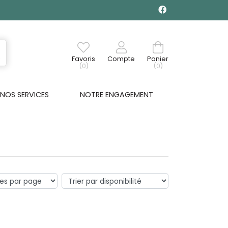
Favoris
Compte
Panier
(0)
(0)
NOS SERVICES
NOTRE ENGAGEMENT