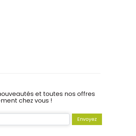
ouveautés et toutes nos offres
tement chez vous !
Envoyez