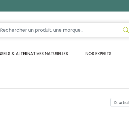
EILS & ALTERNATIVES NATURELLES
NOS EXPERTS