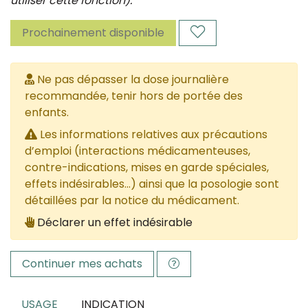
utiliser cette fonction).
Prochainement disponible
Ne pas dépasser la dose journalière
recommandée, tenir hors de portée des
enfants.
Les informations relatives aux précautions
d’emploi (interactions médicamenteuses,
contre-indications, mises en garde spéciales,
effets indésirables...) ainsi que la posologie sont
détaillées par la notice du médicament.
Déclarer un effet indésirable
Continuer mes achats
USAGE
INDICATION