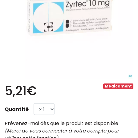
5,21€
Médicament
Quantité
Prévenez-moi dès que le produit est disponible
(Merci de vous connecter à votre compte pour