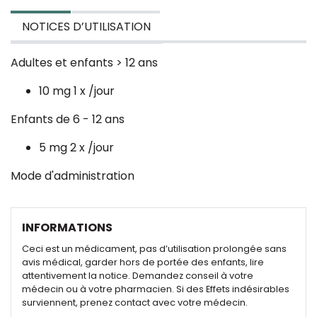
NOTICES D’UTILISATION
Adultes et enfants > 12 ans
10 mg 1 x /jour
Enfants de 6 - 12 ans
5 mg 2 x /jour
Mode d'administration
INFORMATIONS
Ceci est un médicament, pas d’utilisation prolongée sans
avis médical, garder hors de portée des enfants, lire
attentivement la notice. Demandez conseil à votre
médecin ou à votre pharmacien. Si des Effets indésirables
surviennent, prenez contact avec votre médecin.