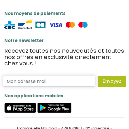
Nos moyens de paiements
Notre newsletter
Recevez toutes nos nouveautés et toutes
nos offres en exclusivité directement
chez vous !
Envoyez
Nos applications mobiles
Emmanuelle Haufroid - APB 830801 - N° Entreprise -