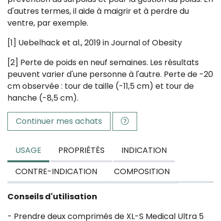
d'autres termes, il aide à maigrir et à perdre du
ventre, par exemple.
[1] Uebelhack et al., 2019 in Journal of Obesity
[2] Perte de poids en neuf semaines. Les résultats
peuvent varier d'une personne à l'autre. Perte de -20
cm observée : tour de taille (-11,5 cm) et tour de
hanche (-8,5 cm).
Continuer mes achats
USAGE
PROPRIÉTÉS
INDICATION
CONTRE-INDICATION
COMPOSITION
Conseils d'utilisation
- Prendre deux comprimés de XL-S Medical Ultra 5