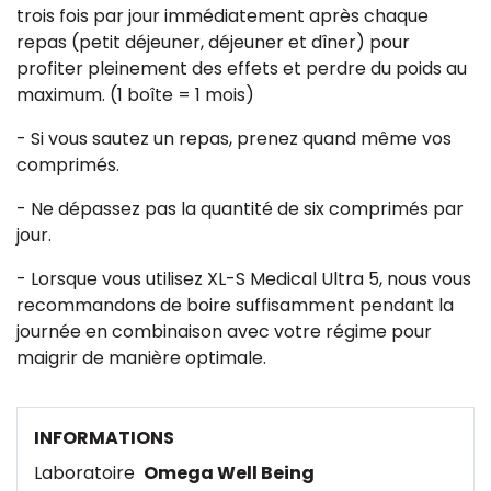
trois fois par jour immédiatement après chaque
repas (petit déjeuner, déjeuner et dîner) pour
profiter pleinement des effets et perdre du poids au
maximum. (1 boîte = 1 mois)
- Si vous sautez un repas, prenez quand même vos
comprimés.
- Ne dépassez pas la quantité de six comprimés par
jour.
- Lorsque vous utilisez XL-S Medical Ultra 5, nous vous
recommandons de boire suffisamment pendant la
journée en combinaison avec votre régime pour
maigrir de manière optimale.
INFORMATIONS
Laboratoire
Omega Well Being