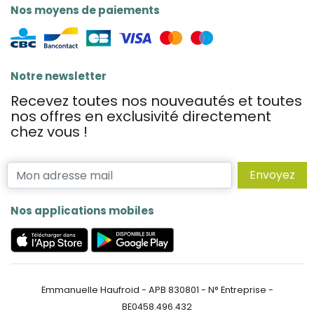
Nos moyens de paiements
Notre newsletter
Recevez toutes nos nouveautés et toutes
nos offres en exclusivité directement
chez vous !
Envoyez
Nos applications mobiles
Emmanuelle Haufroid - APB 830801 - N° Entreprise -
BE0458.496.432