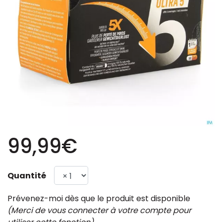
99,99€
Quantité
Prévenez-moi dès que le produit est disponible
(Merci de vous connecter à votre compte pour