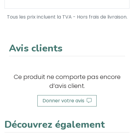
Tous les prix incluent la TVA - Hors frais de livraison.
Avis clients
Ce produit ne comporte pas encore
d’avis client.
Donner votre avis
Découvrez également