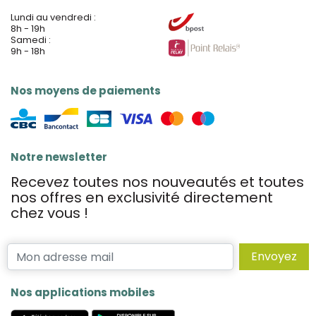
Lundi au vendredi :
8h - 19h
Samedi :
9h - 18h
Nos moyens de paiements
Notre newsletter
Recevez toutes nos nouveautés et toutes
nos offres en exclusivité directement
chez vous !
Envoyez
Nos applications mobiles