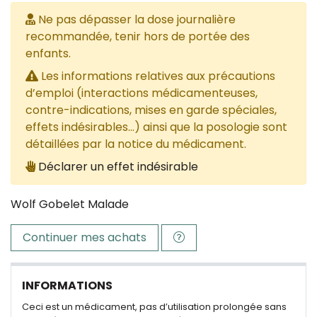
Ne pas dépasser la dose journalière
recommandée, tenir hors de portée des
enfants.
Les informations relatives aux précautions
d’emploi (interactions médicamenteuses,
contre-indications, mises en garde spéciales,
effets indésirables...) ainsi que la posologie sont
détaillées par la notice du médicament.
Déclarer un effet indésirable
Wolf Gobelet Malade
Continuer mes achats
INFORMATIONS
Ceci est un médicament, pas d’utilisation prolongée sans