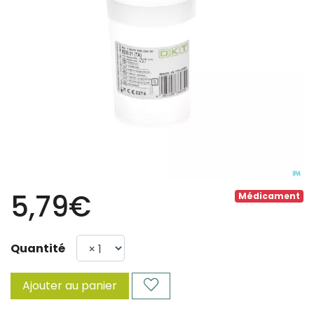
5,79€
Médicament
Quantité
Ajouter au panier