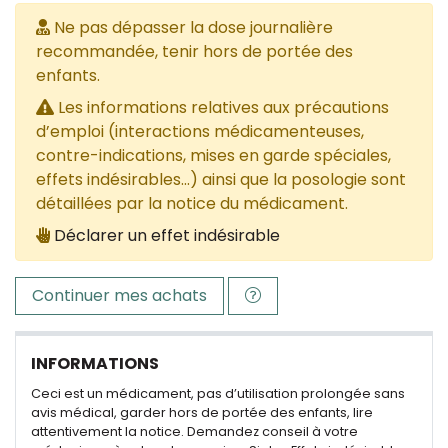
Ne pas dépasser la dose journalière
recommandée, tenir hors de portée des
enfants.
Les informations relatives aux précautions
d’emploi (interactions médicamenteuses,
contre-indications, mises en garde spéciales,
effets indésirables...) ainsi que la posologie sont
détaillées par la notice du médicament.
Déclarer un effet indésirable
Continuer mes achats
INFORMATIONS
Ceci est un médicament, pas d’utilisation prolongée sans
avis médical, garder hors de portée des enfants, lire
attentivement la notice. Demandez conseil à votre