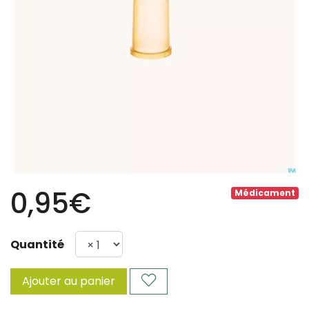
0,95€
Médicament
Quantité
Ajouter au panier