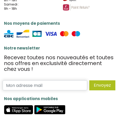
8h - 19h
Samedi :
9h - 18h
Nos moyens de paiements
Notre newsletter
Recevez toutes nos nouveautés et toutes
nos offres en exclusivité directement
chez vous !
Envoyez
Nos applications mobiles