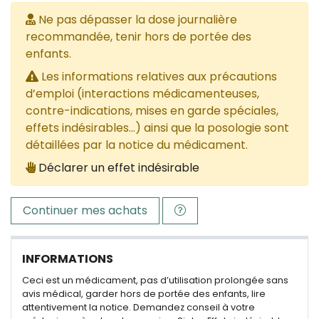
Ne pas dépasser la dose journalière
recommandée, tenir hors de portée des
enfants.
Les informations relatives aux précautions
d’emploi (interactions médicamenteuses,
contre-indications, mises en garde spéciales,
effets indésirables...) ainsi que la posologie sont
détaillées par la notice du médicament.
Déclarer un effet indésirable
Continuer mes achats
INFORMATIONS
Ceci est un médicament, pas d’utilisation prolongée sans
avis médical, garder hors de portée des enfants, lire
attentivement la notice. Demandez conseil à votre