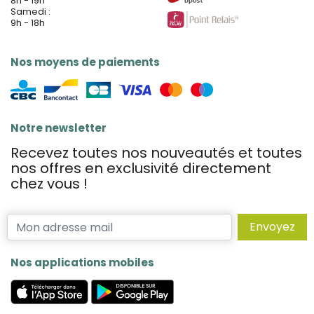
8h - 19h
Samedi :
9h - 18h
Nos moyens de paiements
Notre newsletter
Recevez toutes nos nouveautés et toutes
nos offres en exclusivité directement
chez vous !
Envoyez
Nos applications mobiles