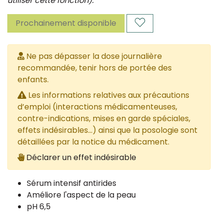
utiliser cette fonction).
Prochainement disponible
Ne pas dépasser la dose journalière
recommandée, tenir hors de portée des
enfants.
Les informations relatives aux précautions
d’emploi (interactions médicamenteuses,
contre-indications, mises en garde spéciales,
effets indésirables...) ainsi que la posologie sont
détaillées par la notice du médicament.
Déclarer un effet indésirable
Sérum intensif antirides
Améliore l'aspect de la peau
pH 6,5