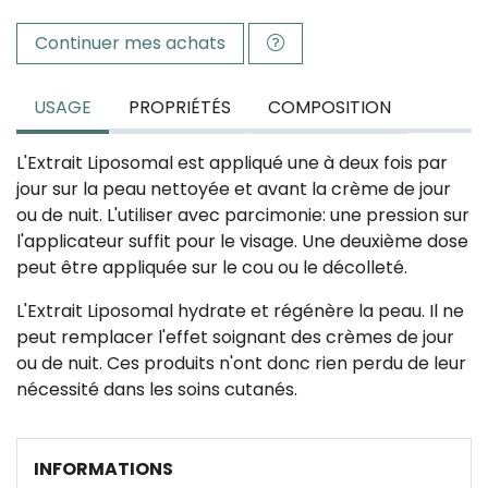
Continuer mes achats
USAGE
PROPRIÉTÉS
COMPOSITION
L'Extrait Liposomal est appliqué une à deux fois par
jour sur la peau nettoyée et avant la crème de jour
ou de nuit. L'utiliser avec parcimonie: une pression sur
l'applicateur suffit pour le visage. Une deuxième dose
peut être appliquée sur le cou ou le décolleté.
L'Extrait Liposomal hydrate et régénère la peau. Il ne
peut remplacer l'effet soignant des crèmes de jour
ou de nuit. Ces produits n'ont donc rien perdu de leur
nécessité dans les soins cutanés.
INFORMATIONS