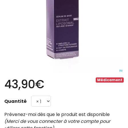
43,90€
Médicament
Quantité
Prévenez-moi dès que le produit est disponible
(Merci de vous connecter à votre compte pour