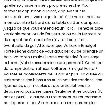
qu'elle soit visuellement propre et sèche. Pour
fermer le capuchon à rabat, appuyez sur le
couvercle avec vos doigts, le côté de votre main ou
même contre le bord d'une table ou d'un comptoir,
jusqu'à ce que vous entendiez un " clic ". Tenez le tube
verticalement lors de l'ouverture ou de la fermeture
du capuchon à rabat afin d'éviter toute fuite
éventuelle du gel. Attendez que Voltaren Emulgel
Forte sèche avant de vous doucher ou de prendre un
bain. Voltaren Emulgel Forte est destiné à un usage
externe (Voie transdermique uniquement). Combien
de temps doit-on utiliser Voltaren Emulgel Forte ?
Adultes et adolescents de 14 ans et plus : La durée du
traitement des blessures au niveau des tendons, des
ligaments, des muscles et des articulations ne
dépassera pas 2 semaines. Seulement les adultes (18
ans et plus) : La durée du traitement du rhumatisme
ne dépassera pas 3 semaines. Un traitement plus