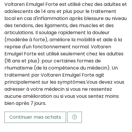
Voltaren Emulgel Forte est utilisé chez des adultes et
adolescents de 14 ans et plus pour le traitement
local en cas d'inflammation après blessure au niveau
des tendons, des ligaments, des muscles et des
articulations. Il soulage rapidement la douleur
(modérée à forte), améliore la mobilité et aide à la
reprise d'un fonctionnement normal. Voltaren
Emulgel Forte est utilisé seulement chez les adultes
(18 ans et plus): pour certaines formes de
rhumatisme (de la compétence du médecin). Un
traitement par Voltaren Emulgel Forte agit
principalement sur les symptômes.Vous devez vous
adresser à votre médecin si vous ne ressentez
aucune amélioration ou si vous vous sentez moins
bien après 7 jours.
Continuer mes achats