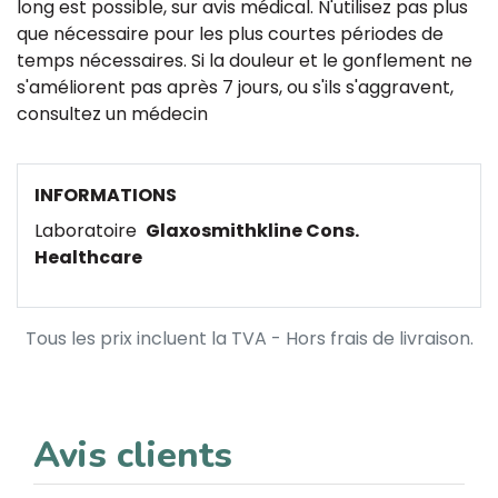
long est possible, sur avis médical. N'utilisez pas plus
que nécessaire pour les plus courtes périodes de
temps nécessaires. Si la douleur et le gonflement ne
s'améliorent pas après 7 jours, ou s'ils s'aggravent,
consultez un médecin
INFORMATIONS
Laboratoire
Glaxosmithkline Cons.
Healthcare
Tous les prix incluent la TVA - Hors frais de livraison.
Avis clients