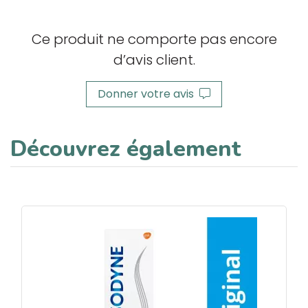
Ce produit ne comporte pas encore
d’avis client.
Donner votre avis
Découvrez également