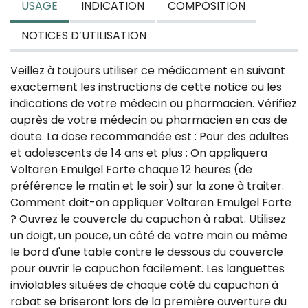
USAGE
INDICATION
COMPOSITION
NOTICES D’UTILISATION
Veillez à toujours utiliser ce médicament en suivant
exactement les instructions de cette notice ou les
indications de votre médecin ou pharmacien. Vérifiez
auprès de votre médecin ou pharmacien en cas de
doute. La dose recommandée est : Pour des adultes
et adolescents de 14 ans et plus : On appliquera
Voltaren Emulgel Forte chaque 12 heures (de
préférence le matin et le soir) sur la zone à traiter.
Comment doit-on appliquer Voltaren Emulgel Forte
? Ouvrez le couvercle du capuchon à rabat. Utilisez
un doigt, un pouce, un côté de votre main ou même
le bord d'une table contre le dessous du couvercle
pour ouvrir le capuchon facilement. Les languettes
inviolables situées de chaque côté du capuchon à
rabat se briseront lors de la première ouverture du