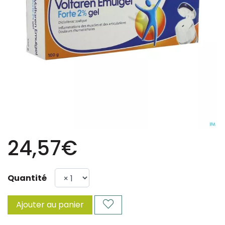
24,57€
Quantité
Ajouter au panier