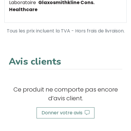
Laboratoire
Glaxosmithkline Cons.
Healthcare
Tous les prix incluent la TVA - Hors frais de livraison.
Avis clients
Ce produit ne comporte pas encore
d’avis client.
Donner votre avis