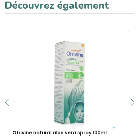
Découvrez également
Otrivine natural aloe vera spray 100ml