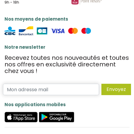
9h - 18h
Nos moyens de paiements
Notre newsletter
Recevez toutes nos nouveautés et toutes
nos offres en exclusivité directement
chez vous !
Envoyez
Nos applications mobiles