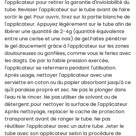
l'applicateur pour retirer la garantie d'inviolabilité du
tube. Revisser l'applicateur sur le tube avant de faire
sortir le gel. Pour ouvrir, tirez sur la partie blanche de
l'applicateur. Appuyez légèrement sur le tube afin de
libérer une quantité de 2-4g (quantité équivalente
entre une cerise et une noix) de gel.Faites pénétrer
le gel doucement grâce à l'applicateur sur les zones
douloureuses ou gonflées, comme vous le feriez avec
les doigts. De par la faible pression exercée,
l'applicateur se refermera pendant l'utilisation.
Après usage, nettoyer l'applicateur avec une
serviette en coton ou du papier absorbant jusqu'à ce
qu'il paraisse propre et sec. Ne pas le plonger dans
l'eau ni le rincer. Ne pas utiliser de solvant ou de
détergent pour nettoyer la surface de l'applicateur.
Après nettoyage, replacer le cache de protection
transparent avant de ranger le tube. Ne pas
réutiliser l'applicateur avec un autre tube. Jeter le
tube avec son applicateur selon la procédure de