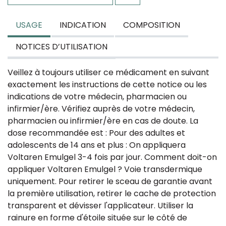
USAGE
INDICATION
COMPOSITION
NOTICES D’UTILISATION
Veillez à toujours utiliser ce médicament en suivant
exactement les instructions de cette notice ou les
indications de votre médecin, pharmacien ou
infirmier/ère. Vérifiez auprès de votre médecin,
pharmacien ou infirmier/ère en cas de doute. La
dose recommandée est : Pour des adultes et
adolescents de 14 ans et plus : On appliquera
Voltaren Emulgel 3-4 fois par jour. Comment doit-on
appliquer Voltaren Emulgel ? Voie transdermique
uniquement. Pour retirer le sceau de garantie avant
la première utilisation, retirer le cache de protection
transparent et dévisser l'applicateur. Utiliser la
rainure en forme d'étoile située sur le côté de