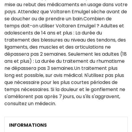
mise au rebut des médicaments en usage dans votre
pays. Attendez que Voltaren Emulgel sèche avant de
se doucher ou de prendre un bain.Combien de
temps doit-on utiliser Voltaren Emulgel ? Adultes et
adolescents de 14 ans et plus : La durée du
traitement des blessures au niveau des tendons, des
ligaments, des muscles et des articulations ne
dépassera pas 2 semaines. Seulement les adultes (18
ans et plus) : La durée du traitement du rhumatisme
ne dépassera pas 3 semaines.Un traitement plus
long est possible, sur avis médical. N'utilisez pas plus
que nécessaire pour les plus courtes périodes de
temps nécessaires. Si la douleur et le gonflement ne
s'améliorent pas après 7 jours, ou s'ils s'aggravent,
consultez un médecin.
INFORMATIONS