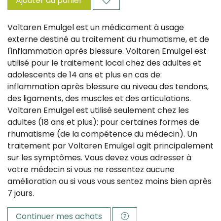
Ajouter au panier
Voltaren Emulgel est un médicament à usage
externe destiné au traitement du rhumatisme, et de
l'inflammation après blessure. Voltaren Emulgel est
utilisé pour le traitement local chez des adultes et
adolescents de 14 ans et plus en cas de:
inflammation après blessure au niveau des tendons,
des ligaments, des muscles et des articulations.
Voltaren Emulgel est utilisé seulement chez les
adultes (18 ans et plus): pour certaines formes de
rhumatisme (de la compétence du médecin). Un
traitement par Voltaren Emulgel agit principalement
sur les symptômes. Vous devez vous adresser à
votre médecin si vous ne ressentez aucune
amélioration ou si vous vous sentez moins bien après
7 jours.
Continuer mes achats