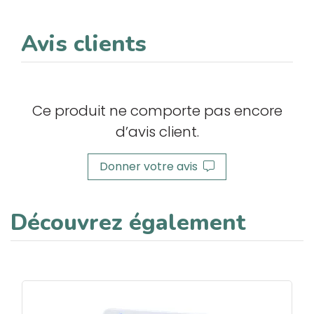
Avis clients
Ce produit ne comporte pas encore
d’avis client.
Donner votre avis
Découvrez également