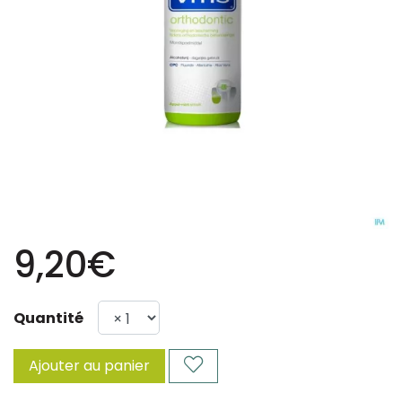
9,20€
Quantité
Ajouter au panier