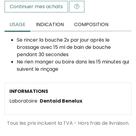
Continuer mes achats
USAGE
INDICATION
COMPOSITION
Se rincer la bouche 2x par jour après le
brossage avec 15 ml de bain de bouche
pendant 30 secondes
Ne rien manger ou boire dans les 15 minutes qui
suivent le rinçage
INFORMATIONS
Laboratoire
Dentaid Benelux
Tous les prix incluent la TVA - Hors frais de livraison.