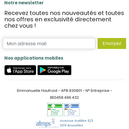
Notre newsletter
Recevez toutes nos nouveautés et toutes
nos offres en exclusivité directement
chez vous !
Envoyez
Nos applications mobiles
Emmanuelle Haufroid - APB 830801 - N° Entreprise -
BE0458.496.432
Avenue Galilée 5/3
1210 Bruxelles