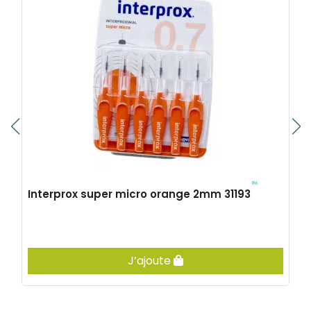
Interprox super micro orange 2mm 31193
J’ajoute