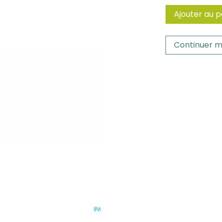
Ajouter au p
Continuer m