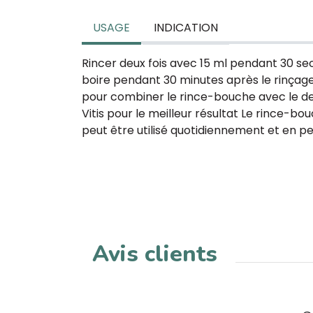
USAGE
INDICATION
Rincer deux fois avec 15 ml pendant 30 
boire pendant 30 minutes après le rinçage 
pour combiner le rince-bouche avec le den
Vitis pour le meilleur résultat Le rince-bo
peut être utilisé quotidiennement et en
Avis clients