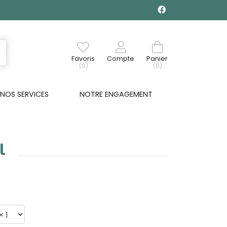
Favoris
Compte
Panier
(0)
(0)
NOS SERVICES
NOTRE ENGAGEMENT
l