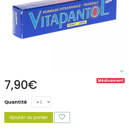
7,90€
Médicament
Quantité
Ajouter au panier