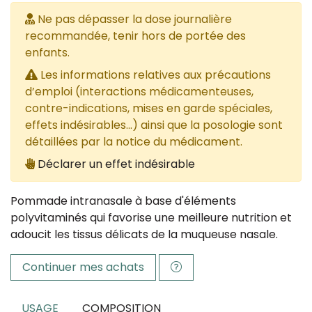
Ne pas dépasser la dose journalière
recommandée, tenir hors de portée des
enfants.
Les informations relatives aux précautions
d’emploi (interactions médicamenteuses,
contre-indications, mises en garde spéciales,
effets indésirables...) ainsi que la posologie sont
détaillées par la notice du médicament.
Déclarer un effet indésirable
Pommade intranasale à base d'éléments
polyvitaminés qui favorise une meilleure nutrition et
adoucit les tissus délicats de la muqueuse nasale.
Continuer mes achats
USAGE
COMPOSITION