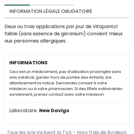
INFORMATION LÉGALE OBLIGATOIRE
Deux ou trois applications par jour de Vitapantol
faible (sans essence de géranium) convient mieux
aux personnes allergiques.
INFORMATIONS
Ceci est un médicament, pas d’utilisation prolongée sans
avis médical, garder hors de portée des enfants, lire
attentivement la notice. Demandez conseil à votre
médecin ou à votre pharmacien. Si des Effets indésirables
surviennent, prenez contact avec votre médecin.
Laboratoire
New Davigo
Tous les prix incluent la TVA - Hors frais de livraison.