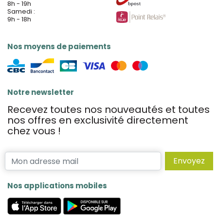
8h - 19h
Samedi :
9h - 18h
Nos moyens de paiements
Notre newsletter
Recevez toutes nos nouveautés et toutes
nos offres en exclusivité directement
chez vous !
Envoyez
Nos applications mobiles