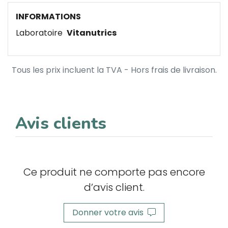
INFORMATIONS
Laboratoire
Vitanutrics
Tous les prix incluent la TVA - Hors frais de livraison.
Avis clients
Ce produit ne comporte pas encore
d’avis client.
Donner votre avis