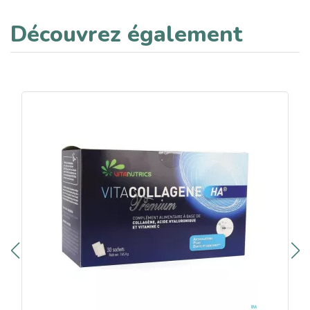
Découvrez également