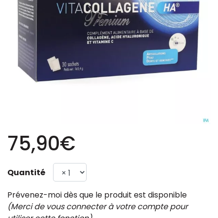
75,90€
Quantité
Prévenez-moi dès que le produit est disponible
(Merci de vous connecter à votre compte pour