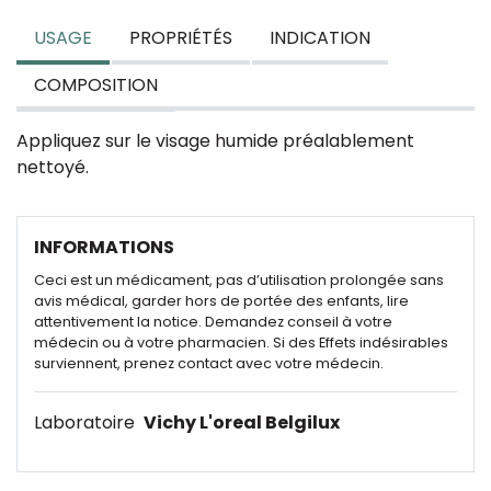
USAGE
PROPRIÉTÉS
INDICATION
COMPOSITION
Appliquez sur le visage humide préalablement
nettoyé.
INFORMATIONS
Ceci est un médicament, pas d’utilisation prolongée sans
avis médical, garder hors de portée des enfants, lire
attentivement la notice. Demandez conseil à votre
médecin ou à votre pharmacien. Si des Effets indésirables
surviennent, prenez contact avec votre médecin.
Laboratoire
Vichy L'oreal Belgilux