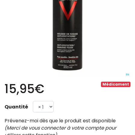
15,95€
Médicament
Quantité
Prévenez-moi dès que le produit est disponible
(Merci de vous connecter à votre compte pour