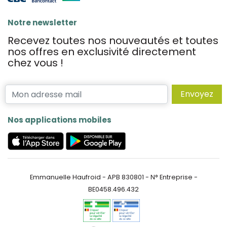
Notre newsletter
Recevez toutes nos nouveautés et toutes
nos offres en exclusivité directement
chez vous !
Envoyez
Nos applications mobiles
Emmanuelle Haufroid - APB 830801 - N° Entreprise -
BE0458.496.432