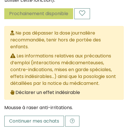
utiliser cette fonction).
Prochainement disponible
Ne pas dépasser la dose journalière
recommandée, tenir hors de portée des
enfants.
Les informations relatives aux précautions
d’emploi (interactions médicamenteuses,
contre-indications, mises en garde spéciales,
effets indésirables...) ainsi que la posologie sont
détaillées par la notice du médicament.
Déclarer un effet indésirable
Mousse à raser anti-irritations.
Continuer mes achats