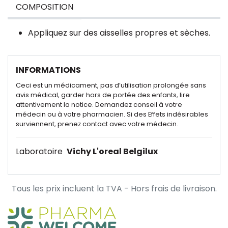
COMPOSITION
Appliquez sur des aisselles propres et sèches.
INFORMATIONS
Ceci est un médicament, pas d’utilisation prolongée sans
avis médical, garder hors de portée des enfants, lire
attentivement la notice. Demandez conseil à votre
médecin ou à votre pharmacien. Si des Effets indésirables
surviennent, prenez contact avec votre médecin.
Laboratoire
Vichy L'oreal Belgilux
Tous les prix incluent la TVA - Hors frais de livraison.