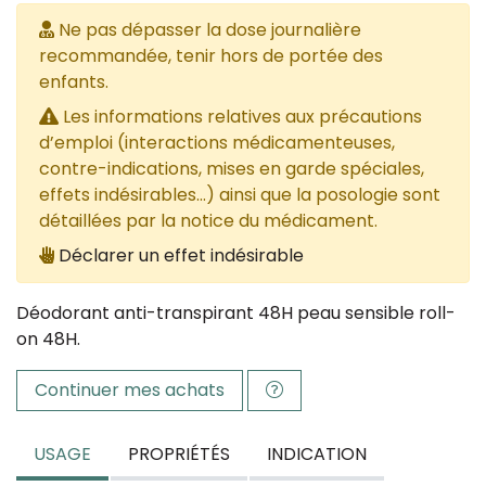
Ne pas dépasser la dose journalière
recommandée, tenir hors de portée des
enfants.
Les informations relatives aux précautions
d’emploi (interactions médicamenteuses,
contre-indications, mises en garde spéciales,
effets indésirables...) ainsi que la posologie sont
détaillées par la notice du médicament.
Déclarer un effet indésirable
Déodorant anti-transpirant 48H peau sensible roll-
on 48H.
Continuer mes achats
USAGE
PROPRIÉTÉS
INDICATION