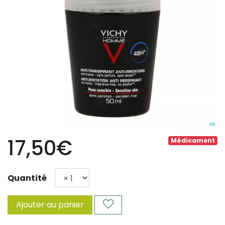
17,50€
Médicament
Quantité
Ajouter au panier