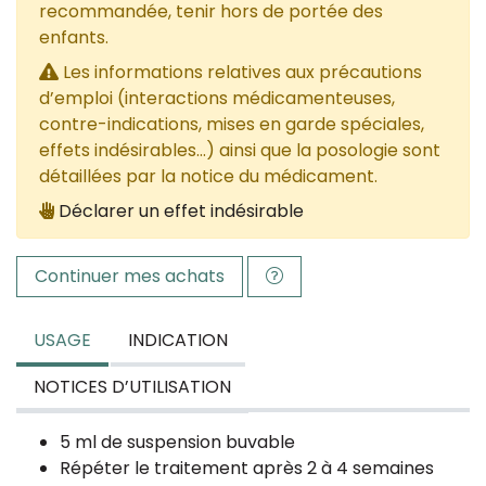
recommandée, tenir hors de portée des
enfants.
Les informations relatives aux précautions
d’emploi (interactions médicamenteuses,
contre-indications, mises en garde spéciales,
effets indésirables...) ainsi que la posologie sont
détaillées par la notice du médicament.
Déclarer un effet indésirable
Continuer mes achats
USAGE
INDICATION
NOTICES D’UTILISATION
5 ml de suspension buvable
Répéter le traitement après 2 à 4 semaines