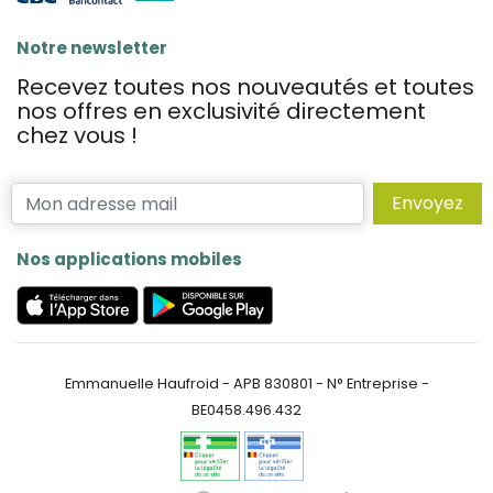
Notre newsletter
Recevez toutes nos nouveautés et toutes
nos offres en exclusivité directement
chez vous !
Envoyez
Nos applications mobiles
Emmanuelle Haufroid - APB 830801 - N° Entreprise -
BE0458.496.432