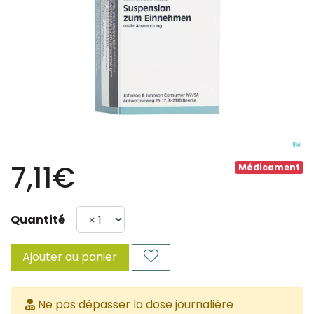
7,11€
Médicament
Quantité
Ajouter au panier
Ne pas dépasser la dose journalière