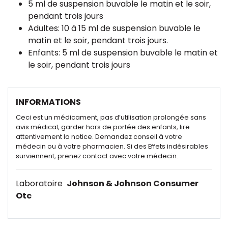
5 ml de suspension buvable le matin et le soir,
pendant trois jours
Adultes: 10 à 15 ml de suspension buvable le
matin et le soir, pendant trois jours.
Enfants: 5 ml de suspension buvable le matin et
le soir, pendant trois jours
INFORMATIONS
Ceci est un médicament, pas d’utilisation prolongée sans
avis médical, garder hors de portée des enfants, lire
attentivement la notice. Demandez conseil à votre
médecin ou à votre pharmacien. Si des Effets indésirables
surviennent, prenez contact avec votre médecin.
Laboratoire
Johnson & Johnson Consumer
Otc