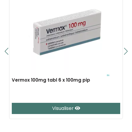
Vermox 100mg tabl 6 x 100mg pip
Visualiser