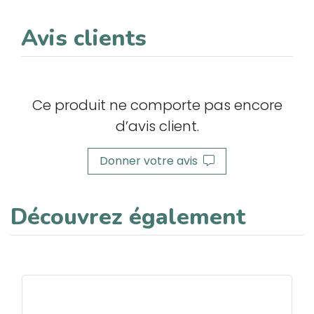
Avis clients
Ce produit ne comporte pas encore
d’avis client.
Donner votre avis
Découvrez également