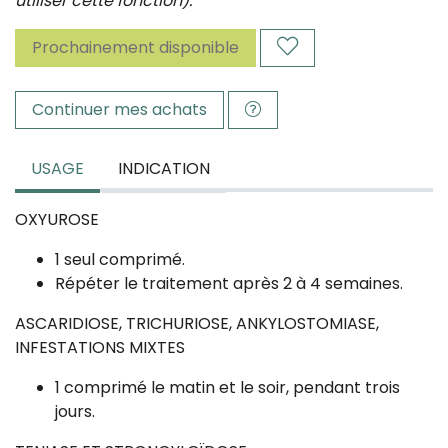
utiliser cette fonction).
Prochainement disponible
Continuer mes achats
USAGE
INDICATION
OXYUROSE
1 seul comprimé.
Répéter le traitement après 2 à 4 semaines.
ASCARIDIOSE, TRICHURIOSE, ANKYLOSTOMIASE,
INFESTATIONS MIXTES
1 comprimé le matin et le soir, pendant trois
jours.