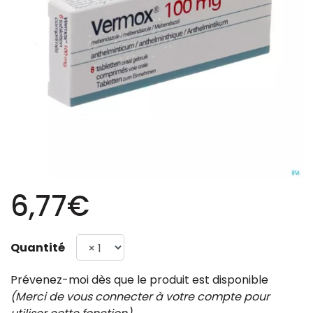
6,77€
Quantité
Prévenez-moi dès que le produit est disponible
(Merci de vous connecter à votre compte pour