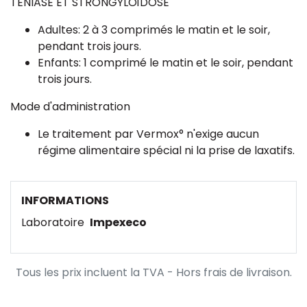
TENIASE ET STRONGYLOÏDOSE
Adultes: 2 à 3 comprimés le matin et le soir,
pendant trois jours.
Enfants: 1 comprimé le matin et le soir, pendant
trois jours.
Mode d'administration
Le traitement par Vermox° n'exige aucun
régime alimentaire spécial ni la prise de laxatifs.
INFORMATIONS
Laboratoire
Impexeco
Tous les prix incluent la TVA - Hors frais de livraison.