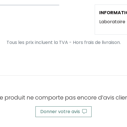
INFORMATI
Laboratoire
Tous les prix incluent la TVA - Hors frais de livraison.
e produit ne comporte pas encore d’avis clien
Donner votre avis