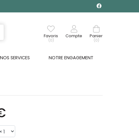
Favoris
Compte
Panier
(0)
(0)
NOS SERVICES
NOTRE ENGAGEMENT
€