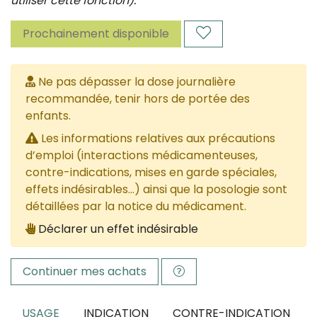
utiliser cette fonction).
Prochainement disponible
Ne pas dépasser la dose journalière
recommandée, tenir hors de portée des
enfants.
Les informations relatives aux précautions
d’emploi (interactions médicamenteuses,
contre-indications, mises en garde spéciales,
effets indésirables...) ainsi que la posologie sont
détaillées par la notice du médicament.
Déclarer un effet indésirable
Continuer mes achats
USAGE
INDICATION
CONTRE-INDICATION