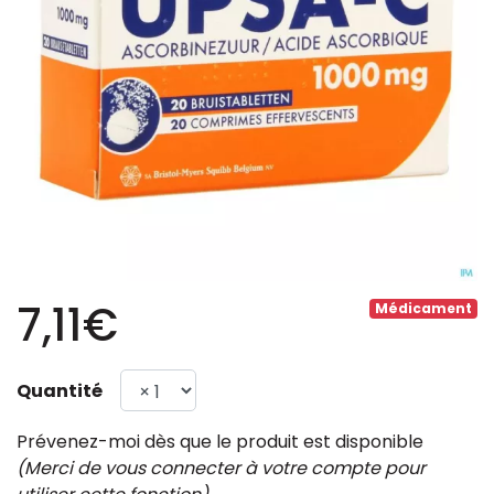
7,11€
Médicament
Quantité
Prévenez-moi dès que le produit est disponible
(Merci de vous connecter à votre compte pour