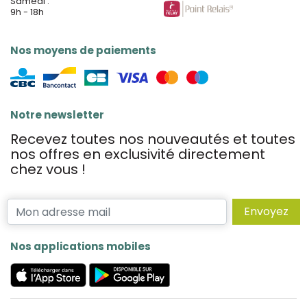
Samedi :
9h - 18h
Nos moyens de paiements
Notre newsletter
Recevez toutes nos nouveautés et toutes
nos offres en exclusivité directement
chez vous !
Envoyez
Nos applications mobiles