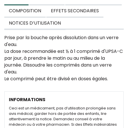
COMPOSITION
EFFETS SECONDAIRES
NOTICES D’UTILISATION
Prise par la bouche après dissolution dans un verre
d'eau.
La dose recommandée est ½ à 1 comprimé d'UPSA-C
par jour, à prendre le matin ou au milieu de la
journée. Dissoudre les comprimés dans un verre
d'eau.
Le comprimé peut être divisé en doses égales.
INFORMATIONS
Ceci est un médicament, pas d’utilisation prolongée sans
avis médical, garder hors de portée des enfants, lire
attentivement la notice. Demandez conseil à votre
médecin ou à votre pharmacien. Si des Effets indésirables