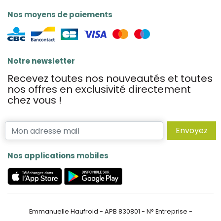
Nos moyens de paiements
Notre newsletter
Recevez toutes nos nouveautés et toutes
nos offres en exclusivité directement
chez vous !
Envoyez
Nos applications mobiles
Emmanuelle Haufroid - APB 830801 - N° Entreprise -