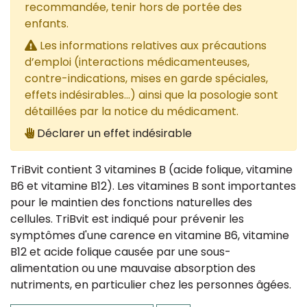
recommandée, tenir hors de portée des
enfants.
Les informations relatives aux précautions
d’emploi (interactions médicamenteuses,
contre-indications, mises en garde spéciales,
effets indésirables...) ainsi que la posologie sont
détaillées par la notice du médicament.
Déclarer un effet indésirable
TriBvit contient 3 vitamines B (acide folique, vitamine
B6 et vitamine B12). Les vitamines B sont importantes
pour le maintien des fonctions naturelles des
cellules. TriBvit est indiqué pour prévenir les
symptômes d'une carence en vitamine B6, vitamine
B12 et acide folique causée par une sous-
alimentation ou une mauvaise absorption des
nutriments, en particulier chez les personnes âgées.