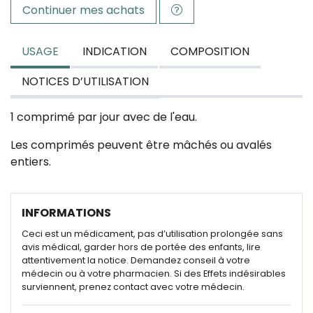
Continuer mes achats
USAGE
INDICATION
COMPOSITION
NOTICES D’UTILISATION
1 comprimé par jour avec de l'eau.
Les comprimés peuvent être mâchés ou avalés
entiers.
INFORMATIONS
Ceci est un médicament, pas d’utilisation prolongée sans
avis médical, garder hors de portée des enfants, lire
attentivement la notice. Demandez conseil à votre
médecin ou à votre pharmacien. Si des Effets indésirables
surviennent, prenez contact avec votre médecin.