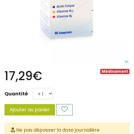
17,29€
Médicament
Quantité
Ajouter au panier
Ne pas dépasser la dose journalière