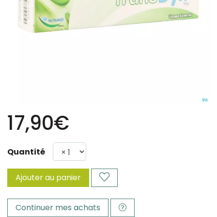
17,90€
Quantité
Ajouter au panier
Continuer mes achats