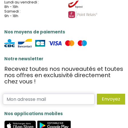
Lundi au vendredi :
8h - 19h
Samedi :
9h - 18h
Nos moyens de paiements
Notre newsletter
Recevez toutes nos nouveautés et toutes
nos offres en exclusivité directement
chez vous !
Envoyez
Nos applications mobiles