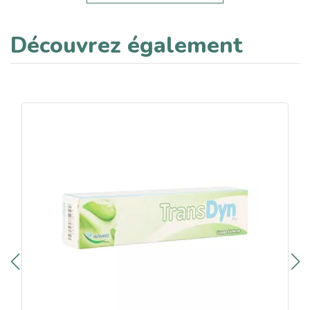
Découvrez également