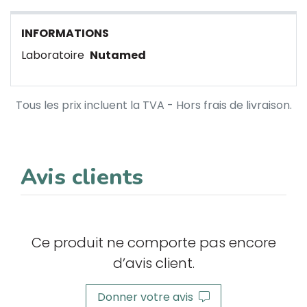
INFORMATIONS
Laboratoire
Nutamed
Tous les prix incluent la TVA - Hors frais de livraison.
Avis clients
Ce produit ne comporte pas encore
d’avis client.
Donner votre avis