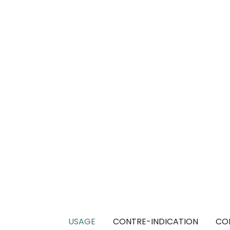
USAGE
CONTRE-INDICATION
CO