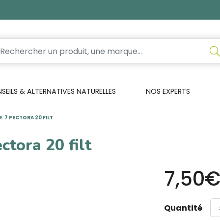
EILS & ALTERNATIVES NATURELLES
NOS EXPERTS
. 7 PECTORA 20 FILT
ctora 20 filt
7,50
Quantité