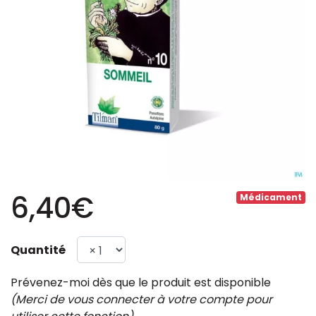
6,40€
Médicament
Quantité
Prévenez-moi dès que le produit est disponible
(Merci de vous connecter à votre compte pour