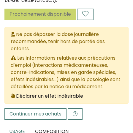
utiliser cette fonction).
Prochainement disponible
Ne pas dépasser la dose journalière
recommandée, tenir hors de portée des
enfants.
Les informations relatives aux précautions
d’emploi (interactions médicamenteuses,
contre-indications, mises en garde spéciales,
effets indésirables...) ainsi que la posologie sont
détaillées par la notice du médicament.
Déclarer un effet indésirable
Continuer mes achats
USAGE
COMPOSITION