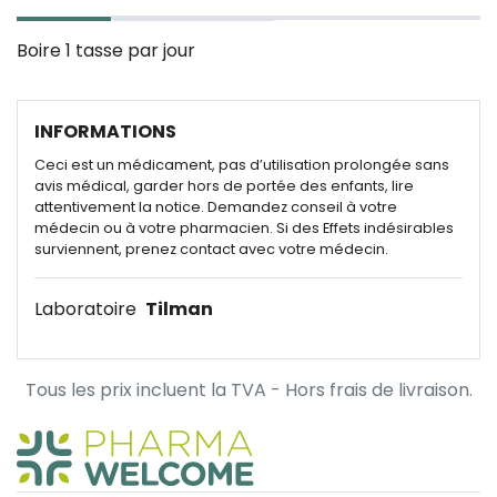
Boire 1 tasse par jour
INFORMATIONS
Ceci est un médicament, pas d’utilisation prolongée sans
avis médical, garder hors de portée des enfants, lire
attentivement la notice. Demandez conseil à votre
médecin ou à votre pharmacien. Si des Effets indésirables
surviennent, prenez contact avec votre médecin.
Laboratoire
Tilman
Tous les prix incluent la TVA - Hors frais de livraison.