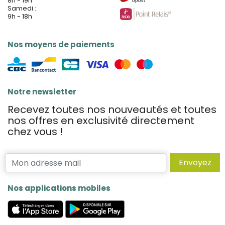
8h - 19h
Samedi :
9h - 18h
Nos moyens de paiements
Notre newsletter
Recevez toutes nos nouveautés et toutes
nos offres en exclusivité directement
chez vous !
Envoyez
Nos applications mobiles