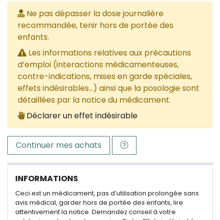
Ne pas dépasser la dose journalière
recommandée, tenir hors de portée des
enfants.
Les informations relatives aux précautions
d’emploi (interactions médicamenteuses,
contre-indications, mises en garde spéciales,
effets indésirables...) ainsi que la posologie sont
détaillées par la notice du médicament.
Déclarer un effet indésirable
Continuer mes achats
INFORMATIONS
Ceci est un médicament, pas d’utilisation prolongée sans
avis médical, garder hors de portée des enfants, lire
attentivement la notice. Demandez conseil à votre