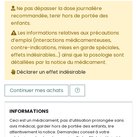
Ne pas dépasser la dose journalière
recommandée, tenir hors de portée des
enfants.
Les informations relatives aux précautions
d’emploi (interactions médicamenteuses,
contre-indications, mises en garde spéciales,
effets indésirables...) ainsi que la posologie sont
détaillées par la notice du médicament.
Déclarer un effet indésirable
Continuer mes achats
INFORMATIONS
Ceci est un médicament, pas d’utilisation prolongée sans
avis médical, garder hors de portée des enfants, lire
attentivement la notice. Demandez conseil à votre