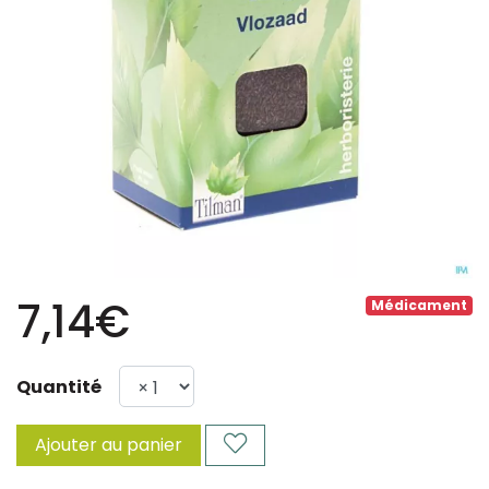
7,14€
Médicament
Quantité
Ajouter au panier