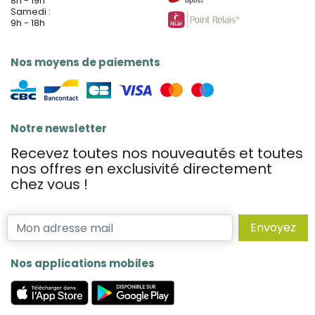
8h - 19h
Samedi :
9h - 18h
Nos moyens de paiements
Notre newsletter
Recevez toutes nos nouveautés et toutes
nos offres en exclusivité directement
chez vous !
Envoyez
Nos applications mobiles