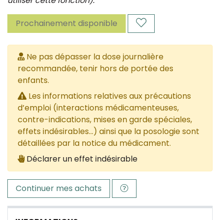
utiliser cette fonction).
Prochainement disponible
Ne pas dépasser la dose journalière
recommandée, tenir hors de portée des
enfants.
Les informations relatives aux précautions
d’emploi (interactions médicamenteuses,
contre-indications, mises en garde spéciales,
effets indésirables...) ainsi que la posologie sont
détaillées par la notice du médicament.
Déclarer un effet indésirable
Continuer mes achats