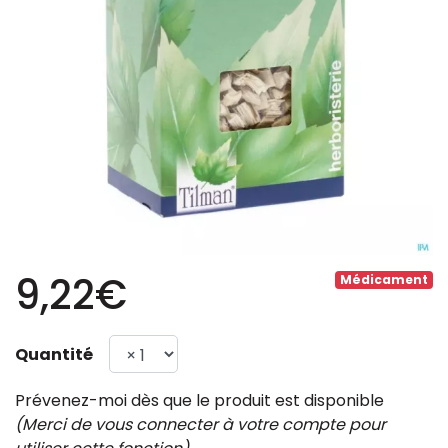
9,22€
Médicament
Quantité
Prévenez-moi dès que le produit est disponible
(Merci de vous connecter à votre compte pour